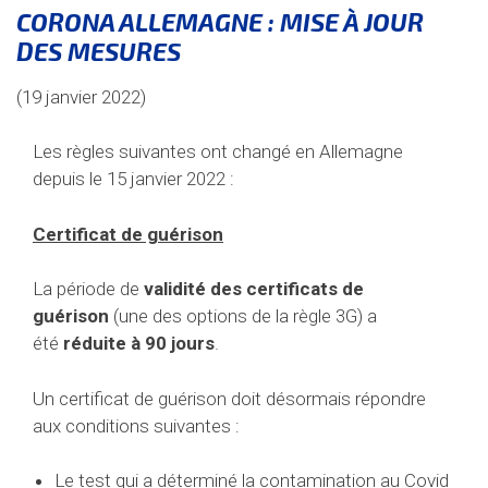
CORONA ALLEMAGNE : MISE À JOUR
DES MESURES
(19 janvier 2022)
Les règles suivantes ont changé en Allemagne
depuis le 15 janvier 2022 :
Certificat de guérison
La période de
validité des certificats de
guérison
(une des options de la règle 3G) a
été
réduite à 90 jours
.
Un certificat de guérison doit désormais répondre
aux conditions suivantes :
Le test qui a déterminé la contamination au Covid