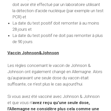
doit avoir été effectué par un laboratoire utilisant
la détection d’acide nucléique (par exemple un test
PCR) et
La date du test positif doit remonter à au moins
28 jours et
La date du test positif ne doit pas remonter à plus
de 90 jours.
Vaccin Johnson&Johnson
Les règles concernant le vaccin de Johnson &
Johnson ont également changé en Allemagne. Alors
qu’auparavant une seule dose du vaccin était
suffisante, ce n’est plus le cas aujourd’hui.
Si vous avez été vacciné avec Johnson & Johnson
et que vous n’
avez reçu qu’une seule dose,
l’Allemagne ne considère plus cela comme une