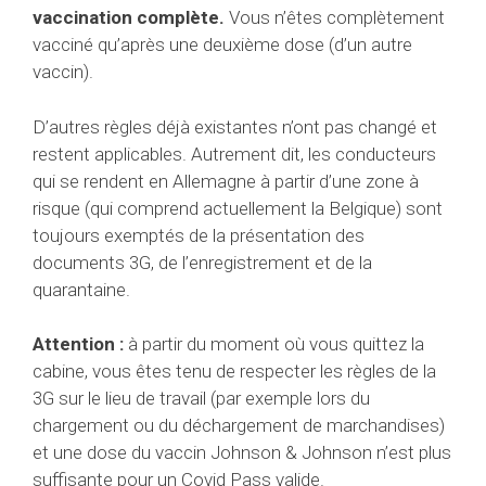
vaccination complète.
Vous n’êtes complètement
vacciné qu’après une deuxième dose (d’un autre
vaccin).
D’autres règles déjà existantes n’ont pas changé et
restent applicables. Autrement dit, les conducteurs
qui se rendent en Allemagne à partir d’une zone à
risque (qui comprend actuellement la Belgique) sont
toujours exemptés de la présentation des
documents 3G, de l’enregistrement et de la
quarantaine.
Attention :
à partir du moment où vous quittez la
cabine, vous êtes tenu de respecter les règles de la
3G sur le lieu de travail (par exemple lors du
chargement ou du déchargement de marchandises)
et une dose du vaccin Johnson & Johnson n’est plus
suffisante pour un Covid Pass valide.