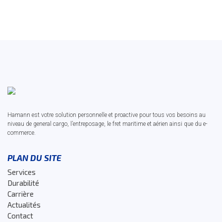
Hamann est votre solution personnelle et proactive pour tous vos besoins au
niveau de general cargo, l’entreposage, le fret maritime et aérien ainsi que du e-
commerce.
PLAN DU SITE
Services
Durabilité
Carrière
Actualités
Contact