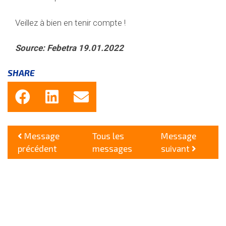
Veillez à bien en tenir compte !
Source: Febetra 19.01.2022
SHARE
Message
Tous les
Message
précédent
messages
suivant