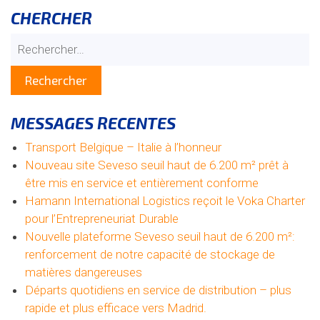
CHERCHER
Rechercher :
MESSAGES RECENTES
Transport Belgique – Italie à l’honneur
Nouveau site Seveso seuil haut de 6.200 m² prêt à
être mis en service et entièrement conforme
Hamann International Logistics reçoit le Voka Charter
pour l’Entrepreneuriat Durable
Nouvelle plateforme Seveso seuil haut de 6.200 m²:
renforcement de notre capacité de stockage de
matières dangereuses
Départs quotidiens en service de distribution – plus
rapide et plus efficace vers Madrid.